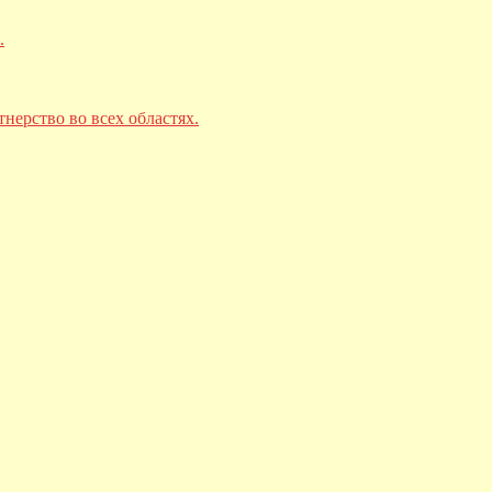
.
тнерство во всех областях.